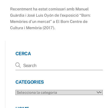
Recentment ha estat comissari amb Manuel
Guàrdia i José Luis Oyón de l’exposició “Born:
Memòries d’un mercat” a El Born Centre de
Cultura i Memòria (2017).
CERCA
CATEGORIES
CATEGORIES