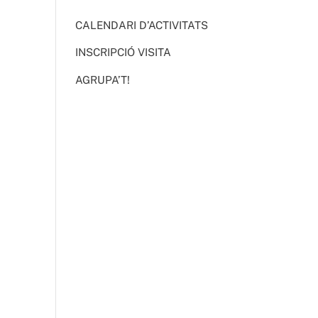
CALENDARI D’ACTIVITATS
INSCRIPCIÓ VISITA
AGRUPA’T!