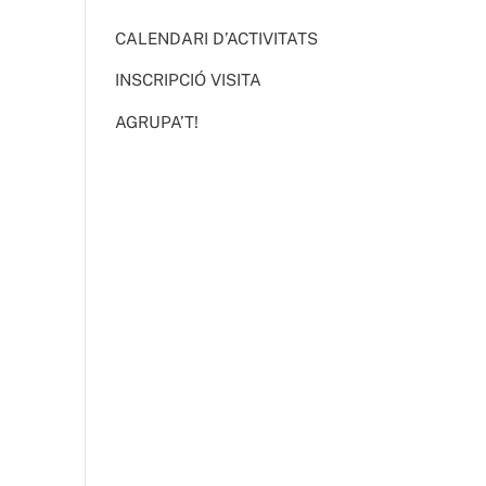
CALENDARI D’ACTIVITATS
INSCRIPCIÓ VISITA
AGRUPA’T!