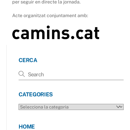
per seguir en directe la jornada.
Acte organitzat conjuntament amb:
CERCA
CATEGORIES
CATEGORIES
HOME