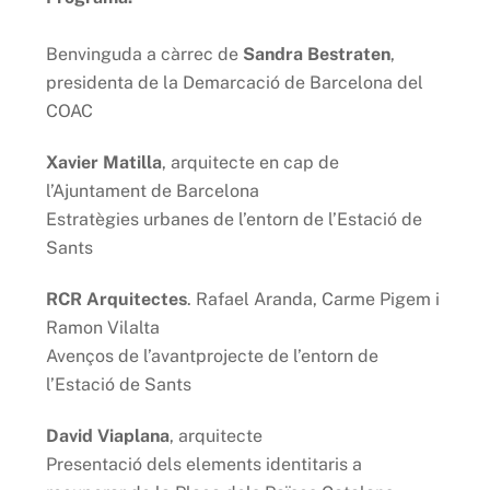
Benvinguda a càrrec de
Sandra Bestraten
,
presidenta de la Demarcació de Barcelona del
COAC
Xavier Matilla
, arquitecte en cap de
l’Ajuntament de Barcelona
Estratègies urbanes de l’entorn de l’Estació de
Sants
RCR Arquitectes
. Rafael Aranda, Carme Pigem i
Ramon Vilalta
Avenços de l’avantprojecte de l’entorn de
l’Estació de Sants
David Viaplana
, arquitecte
Presentació dels elements identitaris a